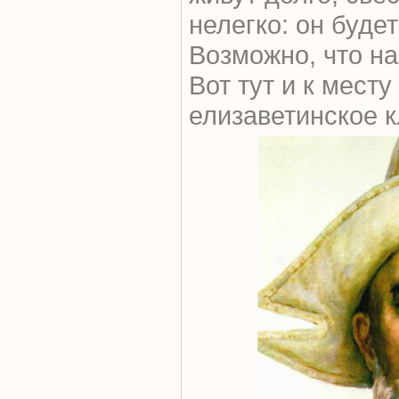
нелегко: он будет
Возможно, что на
Вот тут и к мест
елизаветинское 