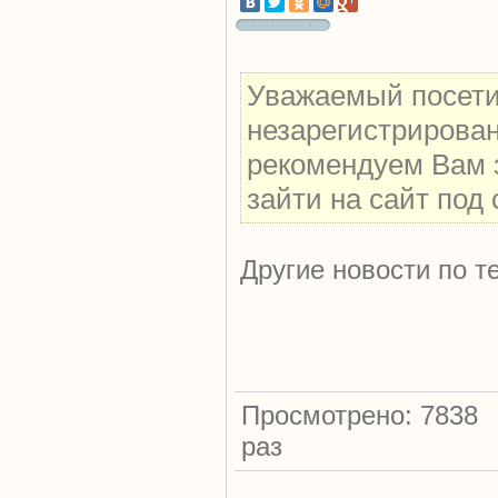
Уважаемый посетит
незарегистрирова
рекомендуем Вам 
зайти на сайт под
Другие новости по т
Просмотрено: 7838
раз