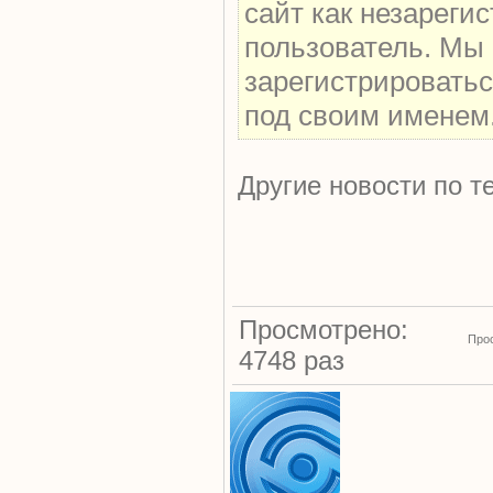
сайт как незареги
пользователь. Мы
зарегистрироватьс
под своим именем
Другие новости по т
Просмотрено:
Про
4748 раз