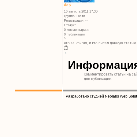
deny
16 августа 2011 17:30
Группа: Гости
Регистрация: --
Статус:
0 комментариев
0 публикаций
^
что за фигня, и кто писал данную статью
0
Информаци
Комментировать статьи на са
дня публикации.
Разработано студией Neolabs Web Solut