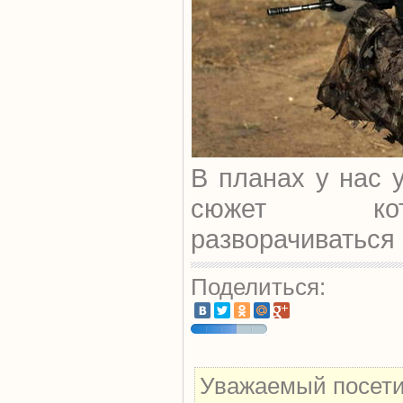
В планах у нас 
сюжет ко
разворачиваться 
Поделиться:
Уважаемый посети