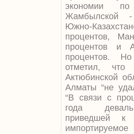
экономии по
Жамбылской -
Южно-Казахс
процентов, Ман
процентов и А
процентов. Н
отметил, что 
Актюбинской об
Алматы “не уда
“В связи с про
года деваль
приведшей к
импортируемое