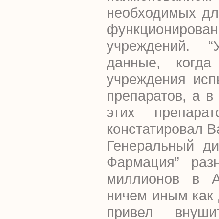
необходимых дл
функционирова
учреждений. 
данные, когда
учреждения исп
препаратов, а в
этих препарат
констатировал В
Генеральный ди
Фармация” раз
миллионов в А
ничем иным как
привел внуши