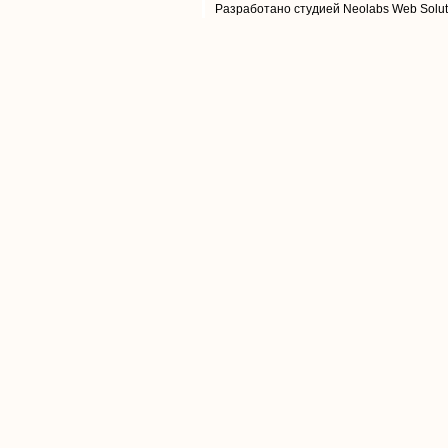
Разработано студией Neolabs Web Solut