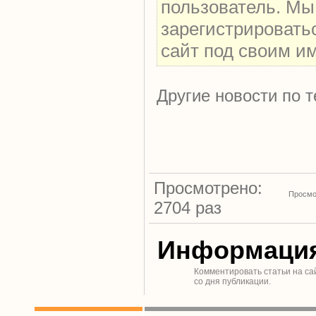
пользователь. Мы
зарегистрировать
сайт под своим и
Другие новости по т
Просмотрено:
Просмо
2704 раз
Информаци
Комментировать статьи на са
со дня публикации.