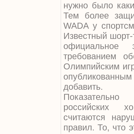
нужно было каки
Тем более защи
WADA у спортсм
Известный шорт-
официальное
требованием об
Олимпийским игр
опубликованным
добавить.
Показательно
российских х
считаются нару
правил. То, что 