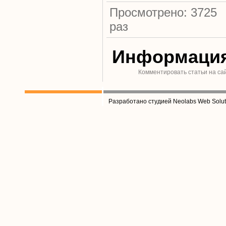
Просмотрено: 3725
раз
Информаци
Комментировать статьи на са
Разработано студией Neolabs Web Solut