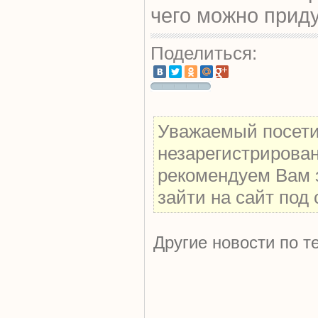
чего можно прид
Поделиться:
Уважаемый посетит
незарегистрирова
рекомендуем Вам 
зайти на сайт под
Другие новости по т