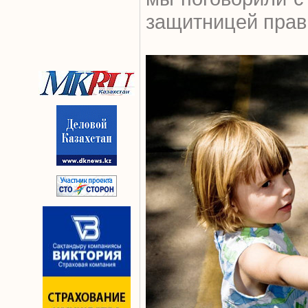
защитницей прав