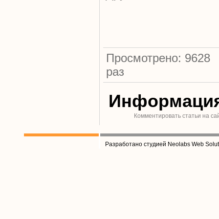
Просмотрено: 9628
раз
Информаци
Комментировать статьи на са
Разработано студией Neolabs Web Solut