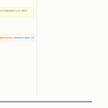
истрироваться либо
Напечатать
Комментарии (0)