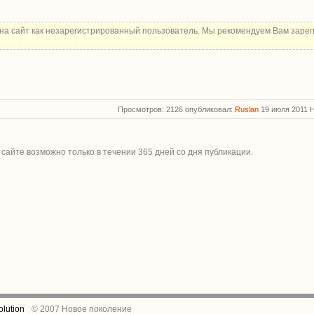
на сайт как незарегистрированный пользователь. Мы рекомендуем Вам зарег
Просмотров: 2126 опубликовал:
Ruslan
19 июля 2011
 сайте возможно только в течении
365
дней со дня публикации.
lution
© 2007 Новое поколение