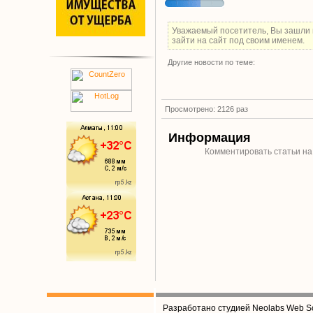
Уважаемый посетитель, Вы зашли 
зайти на сайт под своим именем.
Другие новости по теме:
Просмотрено: 2126 раз
Информация
Комментировать статьи на
Разработано студией Neolabs Web So