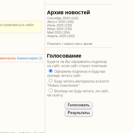
Архив новостей
Сентябрь 2020 (102)
Август 2020 (156)
истрироваться либо
Июль 2020 (230)
Июнь 2020 (235)
Май 2020 (204)
Апрель 2020 (163)
Показать / скрыть весь архив
Голосование
Напечатать
Комментарии (1)
Будете ли Вы оформлять подписку
на сайт, если сайт станет платным
Оформлю подписку и буду как
прежде читать сайт
Буду читать материалы в газете
"Новое поколение"
Вообще не буду читать, ни сайт,
ни газету