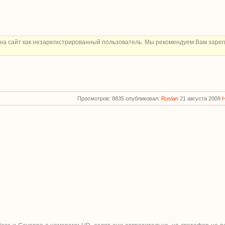
на сайт как незарегистрированный пользователь. Мы рекомендуем Вам зарег
Просмотров: 8835 опубликовал:
Ruslan
21 августа 2009