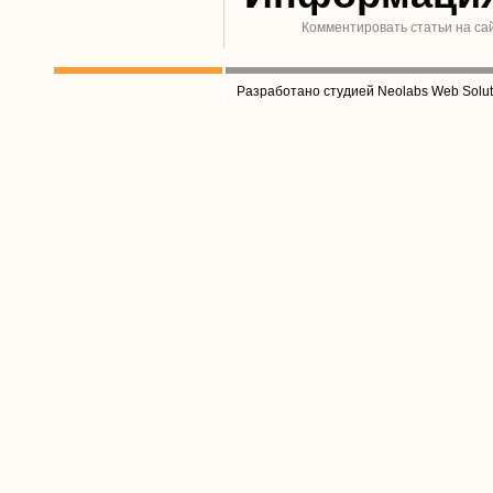
Комментировать статьи на са
Разработано студией Neolabs Web Solut