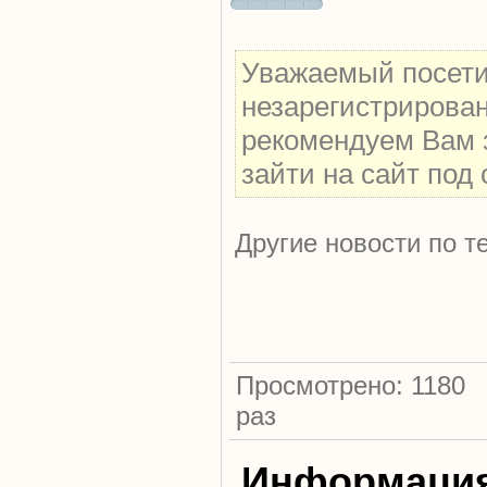
Уважаемый посетит
незарегистрирова
рекомендуем Вам 
зайти на сайт под
Другие новости по т
Просмотрено: 1180
раз
Информаци