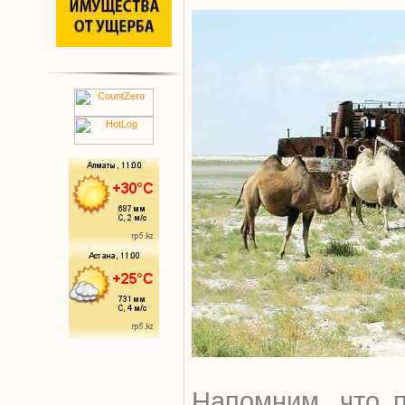
Напомним, что п