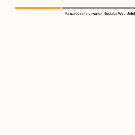
Разработано студией Neolabs Web Solut