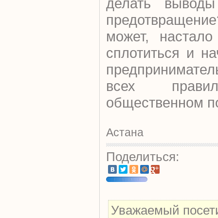
делать выводы
предотвращен
может, настало
сплотиться и на
предпринимател
всех прав
общественном п
Астана
Поделиться:
Уважаемый посети