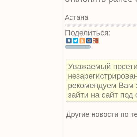
Астана
Поделиться:
Уважаемый посетит
незарегистрирова
рекомендуем Вам 
зайти на сайт под
Другие новости по т