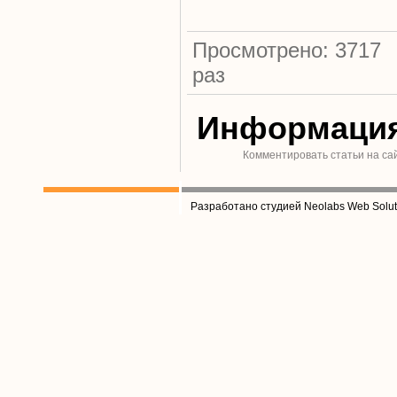
Просмотрено: 3717
раз
Информаци
Комментировать статьи на са
Разработано студией Neolabs Web Solut