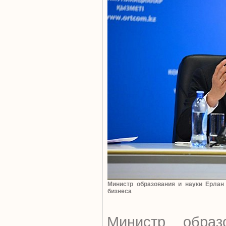
Министр образования и науки Ерлан
бизнеса
Министр обра