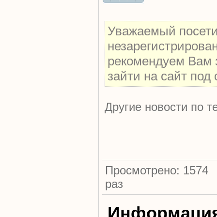
Уважаемый посетит
незарегистрирова
рекомендуем Вам 
зайти на сайт под
Другие новости по т
Просмотрено: 1574
раз
Информаци