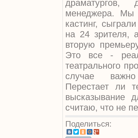
драматургов,
менеджера. Мы 
кастинг, сыграли
на 24 зрителя, 
вторую премьер
Это все - реа
театрального про
случае важно
Перестает ли т
высказывание д
считаю, что не пе
Поделиться: