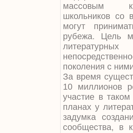
массовым ко
школьников со 
могут принимат
рубежа. Цель м
литературн
непосредственн
поколения с ними
За время сущест
10 миллионов р
участие в таком
планах у литера
задумка создани
сообщества, в 