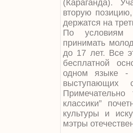
(Караганда). У
вторую позицию,
держатся на трет
По условиям 
принимать молод
до 17 лет. Все 
бесплатной осн
одном языке - 
выступающих с
Примечательно
классики” поче
культуры и иску
мэтры отечестве