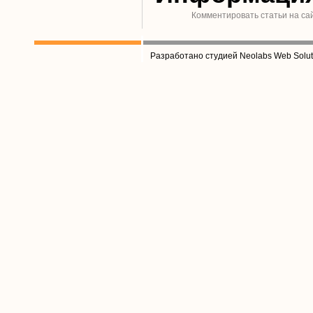
Комментировать статьи на са
Разработано студией Neolabs Web Solut