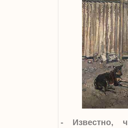
- Известно,