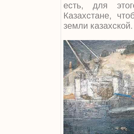
есть, для эт
Казахстане, что
земли казахской.